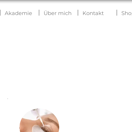
Akademie
Über mich
Kontakt
Sho