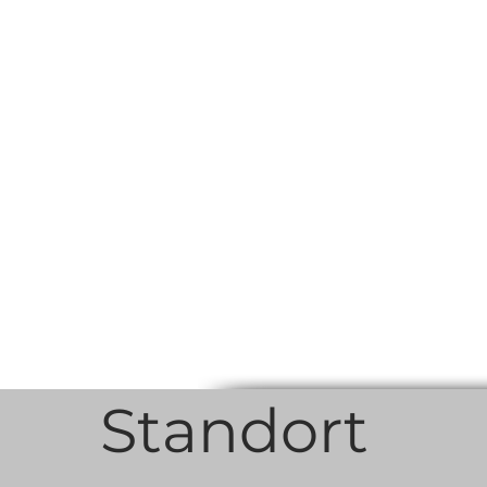
Standort