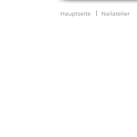
Hauptseite
Nailatelier