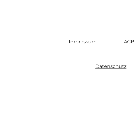
Impressum
AGB 
Datenschutz