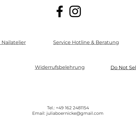
Nailatelier
Service Hotline & Beratung
Widerrufsbelehrung
Do Not Sel
Tel.: +49 162 2481154
Email:
juliaboernicke@gmail.com