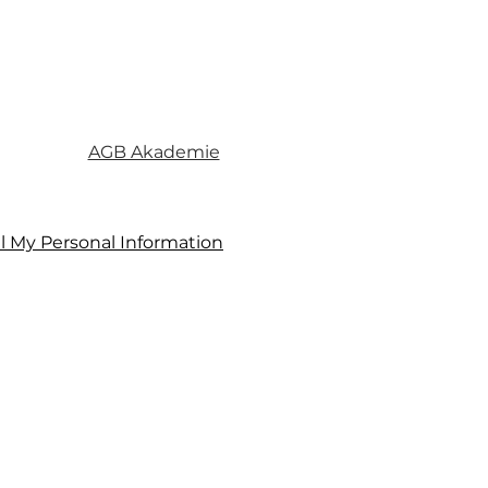
AGB Akademie
l My Personal Information