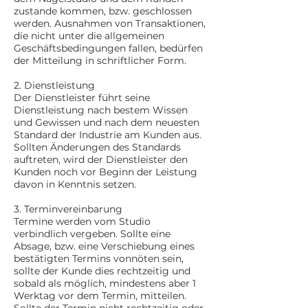
zustande kommen, bzw. geschlossen
werden. Ausnahmen von Transaktionen,
die nicht unter die allgemeinen
Geschäftsbedingungen fallen, bedürfen
der Mitteilung in schriftlicher Form.
2. Dienstleistung
Der Dienstleister führt seine
Dienstleistung nach bestem Wissen
und Gewissen und nach dem neuesten
Standard der Industrie am Kunden aus.
Sollten Änderungen des Standards
auftreten, wird der Dienstleister den
Kunden noch vor Beginn der Leistung
davon in Kenntnis setzen.
3. Terminvereinbarung
Termine werden vom Studio
verbindlich vergeben. Sollte eine
Absage, bzw. eine Verschiebung eines
bestätigten Termins vonnöten sein,
sollte der Kunde dies rechtzeitig und
sobald als möglich, mindestens aber 1
Werktag vor dem Termin, mitteilen.