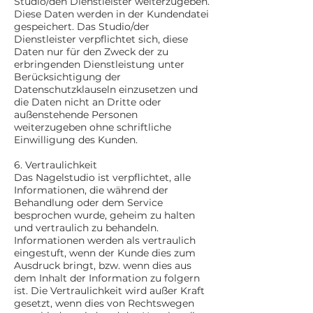
Studio/den Dienstleister weiterzugeben.
Diese Daten werden in der Kundendatei
gespeichert. Das Studio/der
Dienstleister verpflichtet sich, diese
Daten nur für den Zweck der zu
erbringenden Dienstleistung unter
Berücksichtigung der
Datenschutzklauseln einzusetzen und
die Daten nicht an Dritte oder
außenstehende Personen
weiterzugeben ohne schriftliche
Einwilligung des Kunden.
6. Vertraulichkeit
Das Nagelstudio ist verpflichtet, alle
Informationen, die während der
Behandlung oder dem Service
besprochen wurde, geheim zu halten
und vertraulich zu behandeln.
Informationen werden als vertraulich
eingestuft, wenn der Kunde dies zum
Ausdruck bringt, bzw. wenn dies aus
dem Inhalt der Information zu folgern
ist. Die Vertraulichkeit wird außer Kraft
gesetzt, wenn dies von Rechtswegen