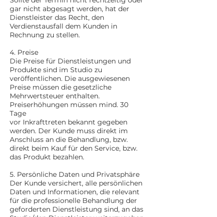
Sollte der Termin nicht rechtzeitig oder
gar nicht abgesagt werden, hat der
Dienstleister das Recht, den
Verdienstausfall dem Kunden in
Rechnung zu stellen.
4. Preise
Die Preise für Dienstleistungen und
Produkte sind im Studio zu
veröffentlichen. Die ausgewiesenen
Preise müssen die gesetzliche
Mehrwertsteuer enthalten.
Preiserhöhungen müssen mind. 30
Tage
vor Inkrafttreten bekannt gegeben
werden. Der Kunde muss direkt im
Anschluss an die Behandlung, bzw.
direkt beim Kauf für den Service, bzw.
das Produkt bezahlen.
5. Persönliche Daten und Privatsphäre
Der Kunde versichert, alle persönlichen
Daten und Informationen, die relevant
für die professionelle Behandlung der
geforderten Dienstleistung sind, an das