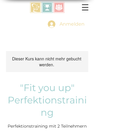
Anmelden
Dieser Kurs kann nicht mehr gebucht
werden.
"Fit you up"
Perfektionstraini
ng
Perfektionstraining mit 2 Teilnehmern