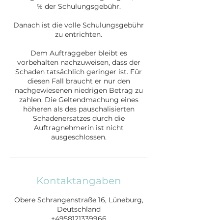
% der Schulungsgebühr.
Danach ist die volle Schulungsgebühr
zu entrichten.
Dem Auftraggeber bleibt es
vorbehalten nachzuweisen, dass der
Schaden tatsächlich geringer ist. Für
diesen Fall braucht er nur den
nachgewiesenen niedrigen Betrag zu
zahlen. Die Geltendmachung eines
höheren als des pauschalisierten
Schadenersatzes durch die
Auftragnehmerin ist nicht
ausgeschlossen.
Kontaktangaben
Obere Schrangenstraße 16, Lüneburg,
Deutschland
+4958121339966