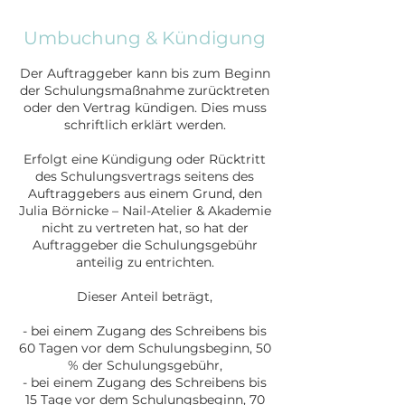
Umbuchung & Kündigung
Der Auftraggeber kann bis zum Beginn
der Schulungsmaßnahme zurücktreten
oder den Vertrag kündigen. Dies muss
schriftlich erklärt werden.
Erfolgt eine Kündigung oder Rücktritt
des Schulungsvertrags seitens des
Auftraggebers aus einem Grund, den
Julia Börnicke – Nail-Atelier & Akademie
nicht zu vertreten hat, so hat der
Auftraggeber die Schulungsgebühr
anteilig zu entrichten.
Dieser Anteil beträgt,
- bei einem Zugang des Schreibens bis
60 Tagen vor dem Schulungsbeginn, 50
% der Schulungsgebühr,
- bei einem Zugang des Schreibens bis
15 Tage vor dem Schulungsbeginn, 70